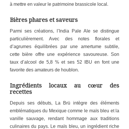
à mettre en valeur le patrimoine brassicole local.
Bières phares et saveurs
Parmi ses créations, l’India Pale Ale se distingue
particulièrement. Avec des notes florales et
d’agrumes équilibrées par une amertume subtile,
cette bière offre une expérience savoureuse. Son
taux d’alcool de 5,8 % et ses 52 IBU en font une
favorite des amateurs de houblon.
Ingrédients locaux au cœur des
recettes
Depuis ses débuts, La Brü intègre des éléments
emblématiques du Mexique comme le maïs bleu et la
vanille sauvage, rendant hommage aux traditions
culinaires du pays. Le maïs bleu, un ingrédient riche