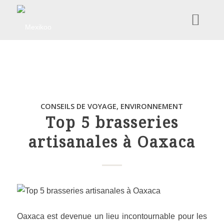
CONSEILS DE VOYAGE
,
ENVIRONNEMENT
Top 5 brasseries
artisanales à Oaxaca
Oaxaca est devenue un lieu incontournable pour les