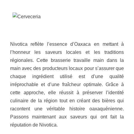
Nivotica reflète l’essence d’Oaxaca en mettant à
l’honneur les saveurs locales et les traditions
régionales. Cette brasserie travaille main dans la
main avec des producteurs locaux pour s’assurer que
chaque ingrédient utilisé est d’une qualité
irréprochable et d’une fraîcheur optimale. Grâce à
cette approche, elle réussit à préserver l’identité
culinaire de la région tout en créant des bières qui
racontent une véritable histoire oaxaquénienne.
Passons maintenant aux saveurs qui ont fait la
réputation de Nivotica.