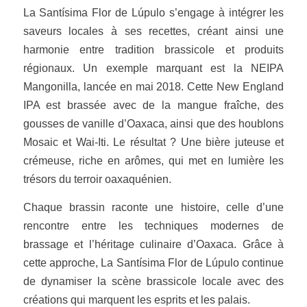
La Santísima Flor de Lúpulo s’engage à intégrer les
saveurs locales à ses recettes, créant ainsi une
harmonie entre tradition brassicole et produits
régionaux. Un exemple marquant est la NEIPA
Mangonilla, lancée en mai 2018. Cette New England
IPA est brassée avec de la mangue fraîche, des
gousses de vanille d’Oaxaca, ainsi que des houblons
Mosaic et Wai-Iti. Le résultat ? Une bière juteuse et
crémeuse, riche en arômes, qui met en lumière les
trésors du terroir oaxaquénien.
Chaque brassin raconte une histoire, celle d’une
rencontre entre les techniques modernes de
brassage et l’héritage culinaire d’Oaxaca. Grâce à
cette approche, La Santísima Flor de Lúpulo continue
de dynamiser la scène brassicole locale avec des
créations qui marquent les esprits et les palais.