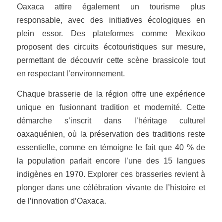
Oaxaca attire également un tourisme plus
responsable, avec des initiatives écologiques en
plein essor. Des plateformes comme
Mexikoo
proposent des circuits écotouristiques sur mesure,
permettant de découvrir cette scène brassicole tout
en respectant l’environnement.
Chaque brasserie de la région offre une expérience
unique en fusionnant tradition et modernité. Cette
démarche s’inscrit dans l’héritage culturel
oaxaquénien, où la préservation des traditions reste
essentielle, comme en témoigne le fait que 40 % de
la population parlait encore l’une des 15 langues
indigènes en 1970. Explorer ces brasseries revient à
plonger dans une célébration vivante de l’histoire et
de l’innovation d’Oaxaca.