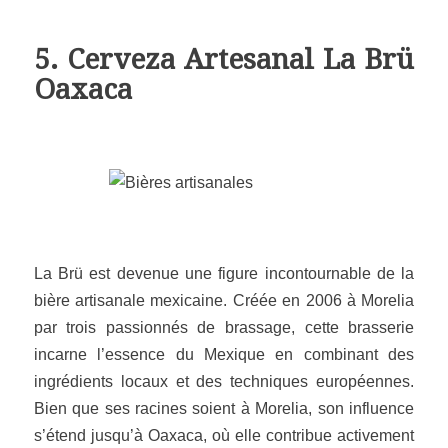
5. Cerveza Artesanal La Brü
Oaxaca
La Brü est devenue une figure incontournable de la
bière artisanale mexicaine. Créée en 2006 à Morelia
par trois passionnés de brassage, cette brasserie
incarne l’essence du Mexique en combinant des
ingrédients locaux et des techniques européennes.
Bien que ses racines soient à Morelia, son influence
s’étend jusqu’à Oaxaca, où elle contribue activement