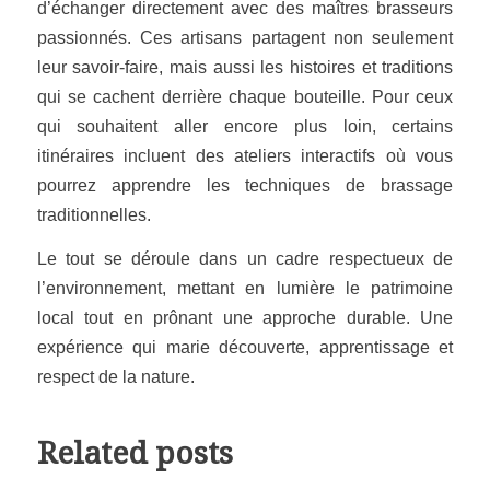
d’échanger directement avec des maîtres brasseurs
passionnés. Ces artisans partagent non seulement
leur savoir-faire, mais aussi les histoires et traditions
qui se cachent derrière chaque bouteille. Pour ceux
qui souhaitent aller encore plus loin, certains
itinéraires incluent des ateliers interactifs où vous
pourrez apprendre les techniques de brassage
traditionnelles.
Le tout se déroule dans un cadre respectueux de
l’environnement, mettant en lumière le patrimoine
local tout en prônant une approche durable. Une
expérience qui marie découverte, apprentissage et
respect de la nature.
Related posts