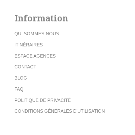
Information
QUI SOMMES-NOUS
ITINÉRAIRES
ESPACE AGENCES
CONTACT
BLOG
FAQ
POLITIQUE DE PRIVACITÉ
CONDITIONS GÉNÉRALES D'UTILISATION