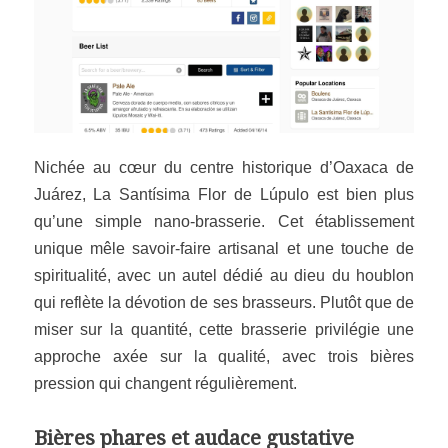
Nichée au cœur du centre historique d’Oaxaca de
Juárez, La Santísima Flor de Lúpulo est bien plus
qu’une simple nano-brasserie. Cet établissement
unique mêle savoir-faire artisanal et une touche de
spiritualité, avec un autel dédié au dieu du houblon
qui reflète la dévotion de ses brasseurs. Plutôt que de
miser sur la quantité, cette brasserie privilégie une
approche axée sur la qualité, avec trois bières
pression qui changent régulièrement.
Bières phares et audace gustative