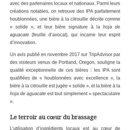
avec des partenaires locaux et nationaux. Parmi leurs
créations notables, on retrouve des IPA parfaitement
houblonnées, une bière à la citrouille décrite comme
« solide », et leur bière signature à la
hoja de
aguacate
(feuille d’avocat), qui incarne leur esprit
d’innovation.
Un avis publié en novembre 2017 sur TripAdvisor par
des visiteurs venus de Portland, Oregon, souligne la
qualité exceptionnelle de ces bières : les IPA sont
qualifiées de « houblonnées avec excellence », la
bière à la citrouille est jugée « solide », et la bière à la
hoja de aguacate
est tout simplement « spectaculaire
».
Le terroir au cœur du brassage
L’utilisation d’ingrédients locaux est au cœur de