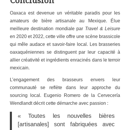
Conclusion
Oaxaca est devenue un véritable paradis pour les
amateurs de bière artisanale au Mexique. Élue
meilleure destination mondiale par
Travel & Leisure
en 2020 et 2022, cette ville offre une scène brassicole
qui mêle audace et savoir-faire local. Les brasseries
oaxaquéniennes se distinguent par leur capacité à
allier créativité et ingrédients enracinés dans le terroir
mexicain.
L’engagement des brasseurs envers leur
communauté se reflète dans leur approche du
sourcing local. Eugenio Romero de la Cervecería
Wendlandt décrit cette démarche avec passion :
« Toutes les nouvelles bières
[artisanales] sont fabriquées avec