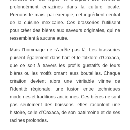
profondément enracinés dans la culture locale.
Prenons le maïs, par exemple, cet ingrédient central
de la
cuisine mexicaine
. Ces brasseries l’utilisent
pour créer des bières aux saveurs originales, qui ne
ressemblent à aucune autre.
Mais l’hommage ne s’arrête pas là. Les brasseries
puisent également dans l’art et le folklore d’Oaxaca,
que ce soit à travers les profils gustatifs de leurs
bières ou les motifs ornant leurs bouteilles. Chaque
création devient alors une véritable vitrine de
l’identité régionale, une fusion entre techniques
modernes et traditions anciennes. Ces bières ne sont
pas seulement des boissons, elles racontent une
histoire, celle d’Oaxaca, de son patrimoine et de ses
racines profondes.