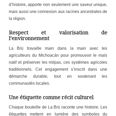
d’histoire, apporte non seulement une saveur unique,
mais aussi une connexion aux racines ancestrales de
la région.
Respect et valorisation de
l’environnement
La Brü travaille main dans la main avec les
agriculteurs du Michoacán pour promouvoir le maïs
natif et préserver les milpas, ces systèmes agricoles
traditionnels. Cet engagement s’inscrit dans une
démarche durable, tout en soutenant les
communautés locales.
Une étiquette comme récit culturel
Chaque bouteille de La Brü raconte une histoire. Les
étiquettes mettent en lumière des
symboles du