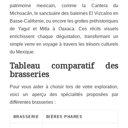
patrimoine mexicain
, comme la Cantera du
Michoacán, le sanctuaire des baleines El Vizcaíno en
Basse-Californie, ou encore les grottes préhistoriques
de Yagul et Mitla à Oaxaca. Ces récits visuels
enrichissent chaque dégustation, transformant un
simple verre en voyage à travers les trésors culturels
du Mexique.
Tableau comparatif des
brasseries
Pour vous aider à choisir lors de votre exploration,
voici un aperçu des spécialités proposées par
différentes brasseries :
BRASSERIE
BIÈRES PHARES