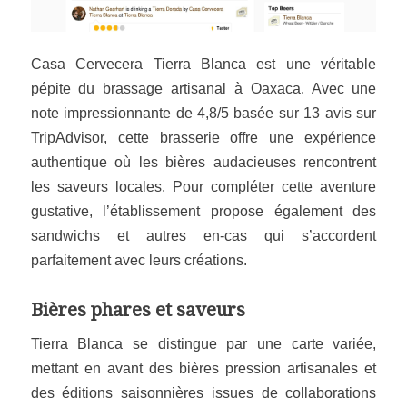
Casa Cervecera Tierra Blanca est une véritable
pépite du brassage artisanal à Oaxaca. Avec une
note impressionnante de 4,8/5 basée sur 13 avis sur
TripAdvisor
, cette brasserie offre une expérience
authentique où les bières audacieuses rencontrent
les saveurs locales. Pour compléter cette aventure
gustative, l’établissement propose également des
sandwichs et autres en-cas qui s’accordent
parfaitement avec leurs créations.
Bières phares et saveurs
Tierra Blanca se distingue par une carte variée,
mettant en avant des bières pression artisanales et
des éditions saisonnières issues de collaborations