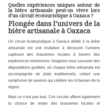
Quelles expériences uniques autour de
la bière artisanale peut-on vivre lors
d’un circuit écotouristique à Oaxaca ?
Plongée dans l’univers de la
bière artisanale à Oaxaca
Un circuit écotouristique à Oaxaca dédié à la bière
artisanale est une invitation à découvrir l’univers
captivant des brasseries locales à travers des
expériences immersives. Imaginez-vous savourer des
dégustations guidées, où chaque bière artisanale est
accompagnée de plats traditionnels, créant une
symphonie de saveurs qui célèbre les richesses de la
région.
Mais ce n’est pas tout. Ces circuits offrent également
la chance de visiter des brasseries locales et