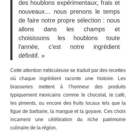
des houblons expérimentaux, frais et
nouveaux… nous prenons le temps
de faire notre propre sélection : nous
allons dans les champs et
choisissons les houblons toute
l’année, c’est notre ingrédient
définitif. »
Cette attention méticuleuse se traduit par des recettes
où chaque ingrédient raconte une histoire. Les
brasseries mettent à l’honneur des
produits
typiquement mexicains
comme le chocolat, le café,
les piments, ou encore des fruits locaux tels que la
figue de barbarie, la mangue et la goyave. Ces choix
incarnent une célébration du riche patrimoine
culinaire de la région.