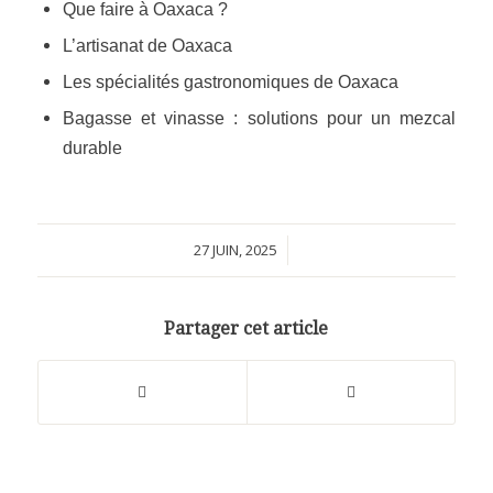
Que faire à Oaxaca ?
L’artisanat de Oaxaca
Les spécialités gastronomiques de Oaxaca
Bagasse et vinasse : solutions pour un mezcal
durable
27 JUIN, 2025
/
Partager cet article