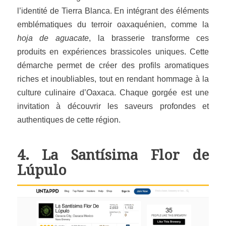
l’identité de Tierra Blanca. En intégrant des éléments
emblématiques du terroir oaxaquénien, comme la
hoja de aguacate
, la brasserie transforme ces
produits en expériences brassicoles uniques. Cette
démarche permet de créer des profils aromatiques
riches et inoubliables, tout en rendant hommage à la
culture culinaire d’Oaxaca. Chaque gorgée est une
invitation à découvrir les saveurs profondes et
authentiques de cette région.
4.
La Santísima Flor de
Lúpulo