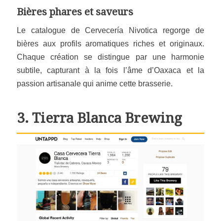
Bières phares et saveurs
Le catalogue de Cervecería Nivotica regorge de
bières aux profils aromatiques riches et originaux.
Chaque création se distingue par une harmonie
subtile, capturant à la fois l’âme d’Oaxaca et la
passion artisanale qui anime cette brasserie.
3.
Tierra Blanca Brewing