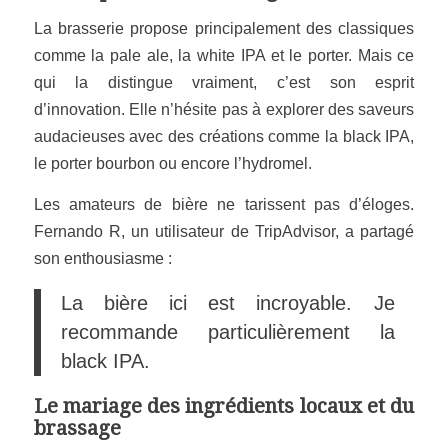
La brasserie propose principalement des classiques
comme la pale ale, la white IPA et le porter. Mais ce
qui la distingue vraiment, c’est son esprit
d’innovation. Elle n’hésite pas à explorer des saveurs
audacieuses avec des créations comme la black IPA,
le porter bourbon ou encore l’hydromel.
Les amateurs de bière ne tarissent pas d’éloges.
Fernando R, un utilisateur de TripAdvisor, a partagé
son enthousiasme :
La bière ici est incroyable. Je
recommande particulièrement la
black IPA.
Le mariage des ingrédients locaux et du
brassage