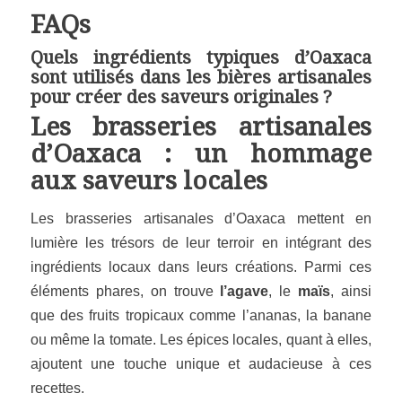
FAQs
Quels ingrédients typiques d’Oaxaca
sont utilisés dans les bières artisanales
pour créer des saveurs originales ?
Les brasseries artisanales
d’Oaxaca : un hommage
aux saveurs locales
Les brasseries artisanales d’Oaxaca mettent en
lumière les trésors de leur terroir en intégrant des
ingrédients locaux dans leurs créations. Parmi ces
éléments phares, on trouve
l’agave
, le
maïs
, ainsi
que des fruits tropicaux comme l’ananas, la banane
ou même la tomate. Les épices locales, quant à elles,
ajoutent une touche unique et audacieuse à ces
recettes.