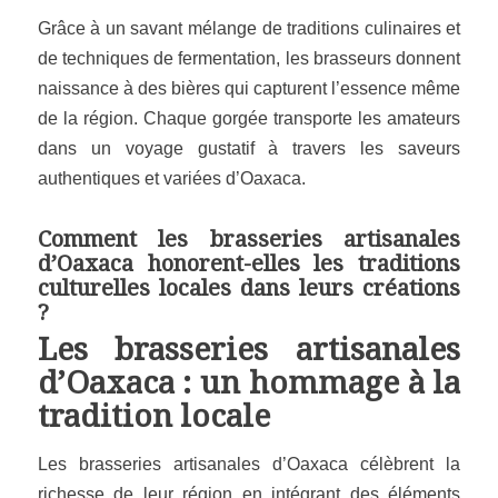
Grâce à un savant mélange de traditions culinaires et
de techniques de fermentation, les brasseurs donnent
naissance à des bières qui capturent l’essence même
de la région. Chaque gorgée transporte les amateurs
dans un voyage gustatif à travers les saveurs
authentiques et variées d’Oaxaca.
Comment les brasseries artisanales
d’Oaxaca honorent-elles les traditions
culturelles locales dans leurs créations
?
Les brasseries artisanales
d’Oaxaca : un hommage à la
tradition locale
Les brasseries artisanales d’Oaxaca célèbrent la
richesse de leur région en intégrant des éléments