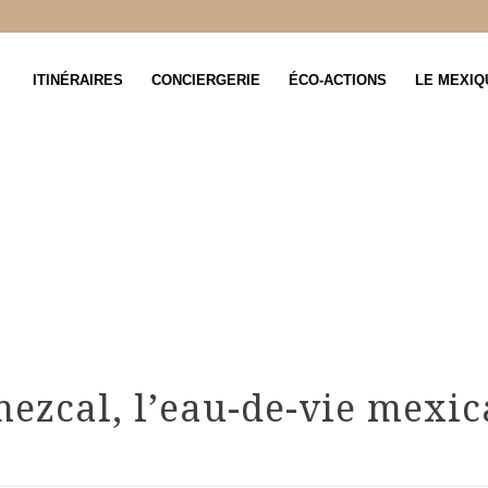
ITINÉRAIRES
CONCIERGERIE
ÉCO-ACTIONS
LE MEXIQ
mezcal, l’eau-de-vie mexic