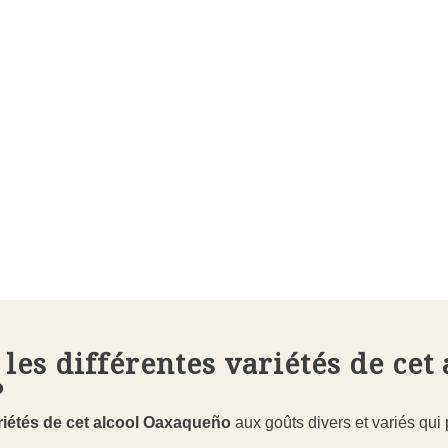
les différentes variétés de cet 
?
riétés de cet alcool Oaxaqueño
aux goûts divers et variés qu