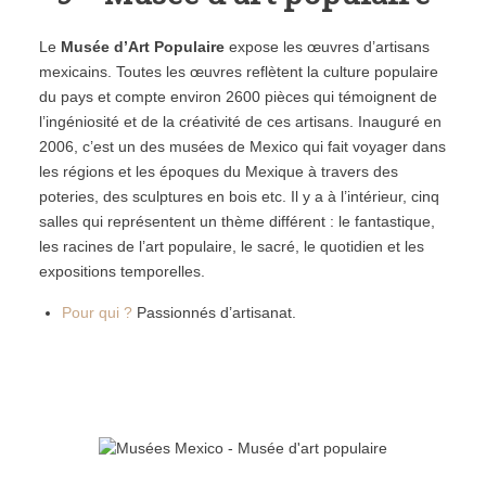
Le
Musée d’Art Populaire
expose les œuvres d’artisans
mexicains. Toutes les œuvres reflètent la culture populaire
du pays et compte environ 2600 pièces qui témoignent de
l’ingéniosité et de la créativité de ces artisans. Inauguré en
2006, c’est un des musées de Mexico qui fait voyager dans
les régions et les époques du Mexique à travers des
poteries, des sculptures en bois etc. Il y a à l’intérieur, cinq
salles qui représentent un thème différent : le fantastique,
les racines de l’art populaire, le sacré, le quotidien et les
expositions temporelles.
Pour qui ?
Passionnés d’artisanat.