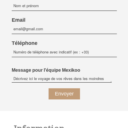
Email
Téléphone
Message pour l'équipe Mexikoo