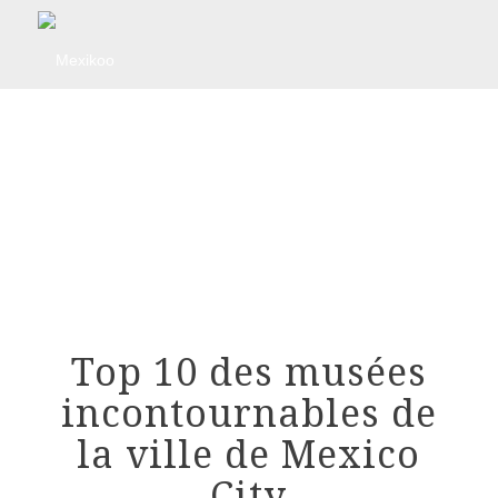
Top 10 des musées
incontournables de
la ville de Mexico
City