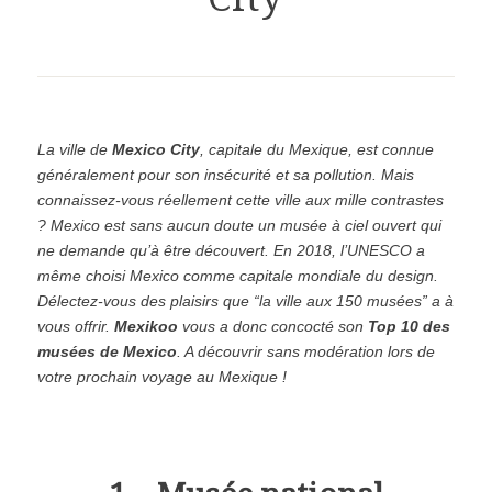
La ville de
Mexico City
, capitale du Mexique, est connue
généralement pour son insécurité et sa pollution. Mais
connaissez-vous réellement cette ville aux mille contrastes
? Mexico est sans aucun doute un musée à ciel ouvert qui
ne demande qu’à être découvert. En 2018, l’UNESCO a
même choisi Mexico comme capitale mondiale du design.
Délectez-vous des plaisirs que “la ville aux 150 musées” a à
vous offrir.
Mexikoo
vous a donc concocté son
Top 10 des
musées de Mexico
. A découvrir sans modération lors de
votre prochain voyage au Mexique !