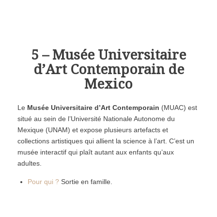
5 – Musée Universitaire
d’Art Contemporain de
Mexico
Le
Musée Universitaire d’Art Contemporain
(MUAC) est
situé au sein de l’Université Nationale Autonome du
Mexique (UNAM) et expose plusieurs artefacts et
collections artistiques qui allient la science à l’art. C’est un
musée interactif qui plaît autant aux enfants qu’aux
adultes.
Pour qui ?
Sortie en famille.