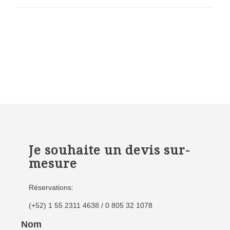
Je souhaite un devis sur-
mesure
Réservations:
(+52) 1 55 2311 4638 / 0 805 32 1078
Nom