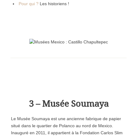
Pour qui ?
Les historiens !
3 – Musée Soumaya
Le Musée Soumaya est une ancienne fabrique de papier
situé dans le quartier de Polanco au nord de Mexico.
Inauguré en 2011, il appartient à la Fondation Carlos Slim