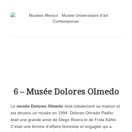
6 – Musée Dolores Olmedo
Le
musée Dolores Olmedo
était initialement sa maison et
est devenu un musée en 1994. Dolores Olmedo Pati
ñ
o
était une grande amie de Diego Rivera et de Frida Kahlo.
C’était une femme d’affaire féministe et engagée qui a