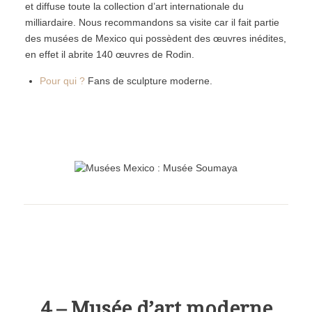
et diffuse toute la collection d’art internationale du
milliardaire. Nous recommandons sa visite car il fait partie
des musées de Mexico qui possèdent des œuvres inédites,
en effet il abrite 140 œuvres de Rodin.
Pour qui ?
Fans de sculpture moderne.
4 – Musée d’art moderne