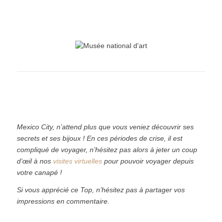
Mexico City, n’attend plus que vous veniez découvrir ses
secrets et ses bijoux ! En ces périodes de crise, il est
compliqué de voyager, n’hésitez pas alors à jeter un coup
d’œil à nos
visites virtuelles
pour pouvoir voyager depuis
votre canapé !
Si vous apprécié ce Top, n’hésitez pas à partager vos
impressions en commentaire.