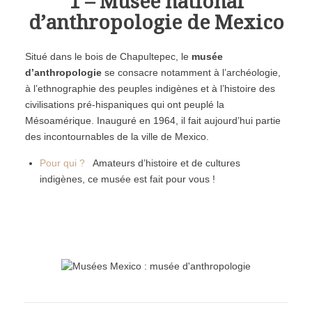
1 – Musée national
d’anthropologie de Mexico
Situé dans le bois de Chapultepec, le
musée
d’anthropologie
se consacre notamment à l’archéologie,
à l’ethnographie des peuples indigènes et à l’histoire des
civilisations pré-hispaniques qui ont peuplé la
Mésoamérique. Inauguré en 1964, il fait aujourd’hui partie
des incontournables de la ville de Mexico.
Pour qui ?
Amateurs d’histoire et de cultures
indigènes, ce musée est fait pour vous !