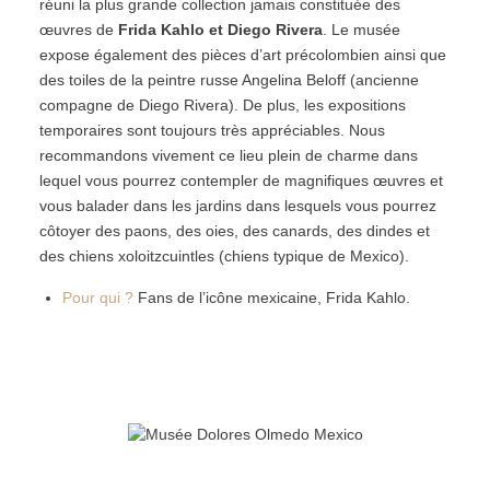
réuni la plus grande collection jamais constituée des
œuvres de
Frida Kahlo et Diego Rivera
. Le musée
expose également des pièces d’art précolombien ainsi que
des toiles de la peintre russe Angelina Beloff (ancienne
compagne de Diego Rivera). De plus, les expositions
temporaires sont toujours très appréciables. Nous
recommandons vivement ce lieu plein de charme dans
lequel vous pourrez contempler de magnifiques œuvres et
vous balader dans les jardins dans lesquels vous pourrez
côtoyer des paons, des oies, des canards, des dindes et
des chiens xoloitzcuintles (chiens typique de Mexico).
Pour qui ?
Fans de l’icône mexicaine, Frida Kahlo.