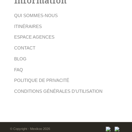
Information
QUI SOMMES-NOUS
ITINÉRAIRES
ESPACE AGENCES
CONTACT
BLOG
FAQ
POLITIQUE DE PRIVACITÉ
CONDITIONS GÉNÉRALES D'UTILISATION
© Copyright - Mexikoo 2026