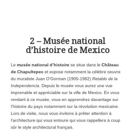
2 – Musée national
d’histoire de Mexico
Le
musée national d’histoire
se situe dans le
Château
de Chapultepec
et expose notamment la célèbre oeuvre
du muraliste Juan O’Gorman (1905-1982)
Retablo de la
Independencia
. Depuis le musée vous aurez une vue
imprenable et appréciable sur la ville de Mexico. En vous
rendant à ce musée, vous en apprendrez davantage sur
l’histoire du pays notamment sur la révolution mexicaine.
Lors de visite, nous vous invitons à prêter attention à
l’architecture qui vous entoure qui vous rappellera à coup
sûr le style architectural français.