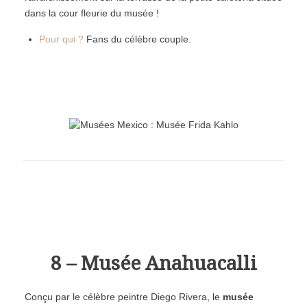
dans la cour fleurie du musée !
Pour qui ?
Fans du célèbre couple.
8 – Musée Anahuacalli
Conçu par le célèbre peintre Diego Rivera, le
musée