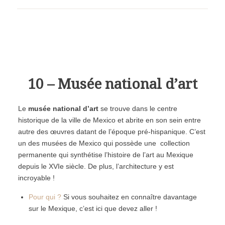
10 – Musée national d’art
Le
musée national d’art
se trouve dans le centre
historique de la ville de Mexico et abrite en son sein entre
autre des œuvres datant de l’époque pré-hispanique. C’est
un des musées de Mexico qui possède une collection
permanente qui synthétise l’histoire de l’art au Mexique
depuis le XVIe siècle. De plus, l’architecture y est
incroyable !
Pour qui ?
Si vous souhaitez en connaître davantage
sur le Mexique, c’est ici que devez aller !