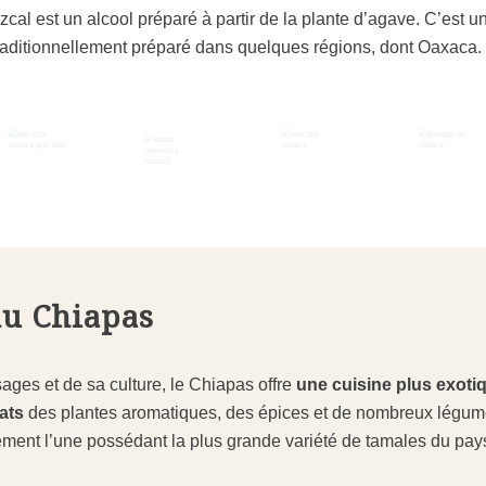
cal est un alcool préparé à partir de la plante d’agave. C’est u
raditionnellement préparé dans quelques régions, dont Oaxaca.
 du Chiapas
ages et de sa culture, le Chiapas offre
une cuisine plus exoti
ats
des plantes aromatiques, des épices et de nombreux légu
ment l’une possédant la plus grande variété de tamales du pay