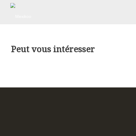
Peut vous intéresser