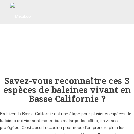
Savez-vous reconnaître ces 3
espèces de baleines vivant en
Basse Californie ?
En hiver, la Basse Californie est une étape pour plusieurs espèces de
baleines qui viennent mettre bas au large des côtes, en zones
protégées. C’est aussi l’occasion pour nous d’en prendre plein les