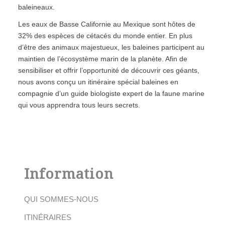
baleineaux.
Les eaux de Basse Californie au Mexique sont hôtes de
32% des espèces de cétacés du monde entier. En plus
d’être des animaux majestueux, les baleines participent au
maintien de l’écosystème marin de la planète. Afin de
sensibiliser et offrir l’opportunité de découvrir ces géants,
nous avons conçu un
itinéraire spécial baleines
en
compagnie d’un guide biologiste expert de la faune marine
qui vous apprendra tous leurs secrets.
Information
QUI SOMMES-NOUS
ITINÉRAIRES