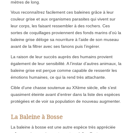
mètres de long.
Vous reconnaîtrez facilement ces baleines grâce à leur
couleur grise et aux organismes parasites qui vivent sur
leur corps, les faisant ressembler à des rochers. Ces
sortes de coquillages proviennent des fonds marins d’où la
baleine grise déloge sa nourriture à l’aide de son museau
avant de la filtrer avec ses fanons puis l’ingérer.
La raison de leur succès auprès des humains provient
également de leur sensibilité. A l’instar d’autres animaux, la
baleine grise est perçue comme capable de ressentir les
émotions humaines, ce qui la rend très attachante.
Cible d’une chasse soutenue au XXème siècle, elle s’est
quasiment éteinte avant d’entrer dans la liste des espèces
protégées et de voir sa population de nouveau augmenter.
La Baleine à Bosse
La baleine à bosse est une autre espèce très appréciée