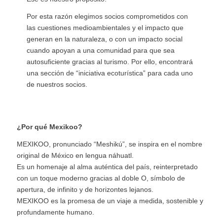
Por esta razón elegimos socios comprometidos con
las cuestiones medioambientales y el impacto que
generan en la naturaleza, o con un impacto social
cuando apoyan a una comunidad para que sea
autosuficiente gracias al turismo. Por ello, encontrará
una sección de “iniciativa ecoturística” para cada uno
de nuestros socios.
¿Por qué Mexikoo?
MEXIKOO, pronunciado “Meshikú”, se inspira en el nombre
original de México en lengua náhuatl.
Es un homenaje al alma auténtica del país, reinterpretado
con un toque moderno gracias al doble O, símbolo de
apertura, de infinito y de horizontes lejanos.
MEXIKOO es la promesa de un viaje a medida, sostenible y
profundamente humano.