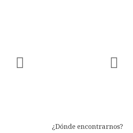
Next
¿Dónde encontrarnos?