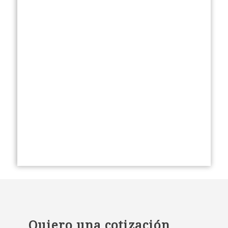
Quiero una cotización