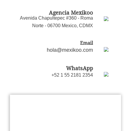
Agencia Mexikoo
Avenida Chapultepec #360 - Roma
Norte - 06700 Mexico, CDMX
Email
hola@mexikoo.com
WhatsApp
+52 1 55 2181 2354