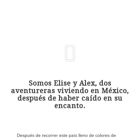
Somos Elise y Alex, dos
aventureras viviendo en México,
después de haber caído en su
encanto.
Después de recorrer este país lleno de colores de