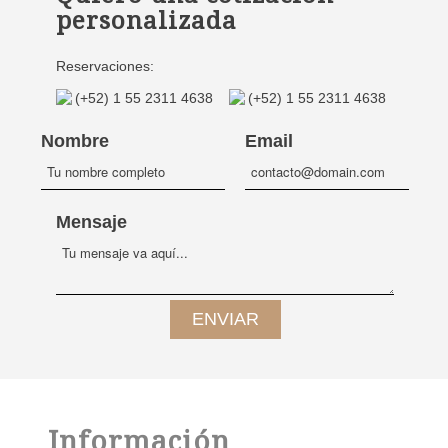
personalizada
Reservaciones:
(+52) 1 55 2311 4638
(+52) 1 55 2311 4638
Nombre
Email
Mensaje
Información