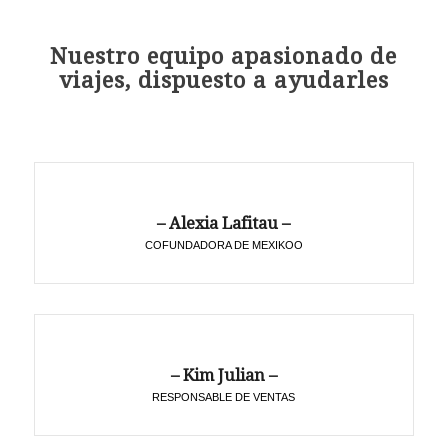
Nuestro equipo apasionado de
viajes, dispuesto a ayudarles
– Alexia Lafitau –
COFUNDADORA DE MEXIKOO
– Kim Julian –
RESPONSABLE DE VENTAS