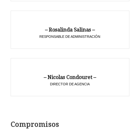
– Rosalinda Salinas –
RESPONSABLE DE ADMINISTRACIÓN
– Nicolas Condouret –
DIRECTOR DE AGENCIA
Compromisos