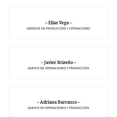
– Elías Vega –
GERENTE DE PRODUCCIÓN Y OPERACIONES
– Javier Briseño –
AGENTE DE OPERACIONES Y PRODUCCIÓN
– Adriana Barranco –
AGENTE DE OPERACIONES Y PRODUCCIÓN