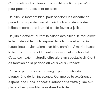
Cette sortie est également disponible en fin de journée
pour profiter du coucher de soleil.
De plus, le moment idéal pour observer les oiseaux en
période de reproduction et avoir la chance de voir des
bébés encore dans leur nid est de février à juillet !
De juin à octobre, durant la saison des pluies, la mer ouvre
le banc de sable qui la sépare de la lagune et à marée
haute l’eau devient alors d’un bleu caraïbe. A marée basse
le banc se referme et le couleur devient alors chocolat.
Cette connexion naturelle offre alors un spectacle différent
en fonction de la période où vous vous y rendez !
L’activité peut aussi se prolonger pour profiter du
phénomène de luminescence. Comme cette expérience
dépend des lunes, pensez à demander à votre guide sur
place s’il est possible de réaliser l’activité.