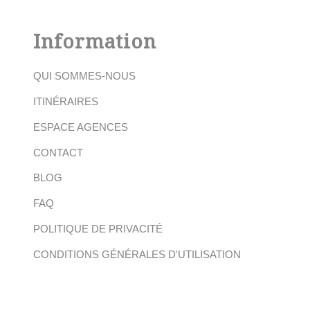
Information
QUI SOMMES-NOUS
ITINÉRAIRES
ESPACE AGENCES
CONTACT
BLOG
FAQ
POLITIQUE DE PRIVACITÉ
CONDITIONS GÉNÉRALES D'UTILISATION