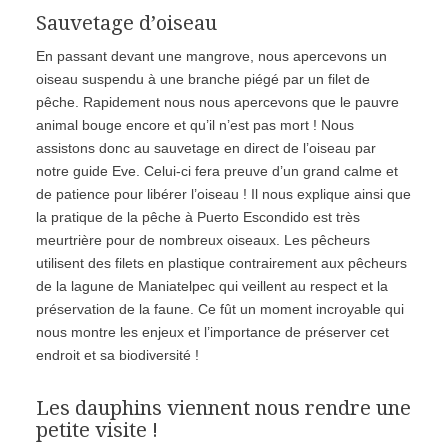
Sauvetage d’oiseau
En passant devant une mangrove, nous apercevons un
oiseau suspendu à une branche piégé par un filet de
pêche. Rapidement nous nous apercevons que le pauvre
animal bouge encore et qu’il n’est pas mort ! Nous
assistons donc au sauvetage en direct de l’oiseau par
notre guide Eve. Celui-ci fera preuve d’un grand calme et
de patience pour libérer l’oiseau ! Il nous explique ainsi que
la pratique de la pêche à Puerto Escondido est très
meurtrière pour de nombreux oiseaux. Les pêcheurs
utilisent des filets en plastique contrairement aux pêcheurs
de la lagune de Maniatelpec qui veillent au respect et la
préservation de la faune. Ce fût un moment incroyable qui
nous montre les enjeux et l’importance de préserver cet
endroit et sa biodiversité !
Les dauphins viennent nous rendre une
petite visite !