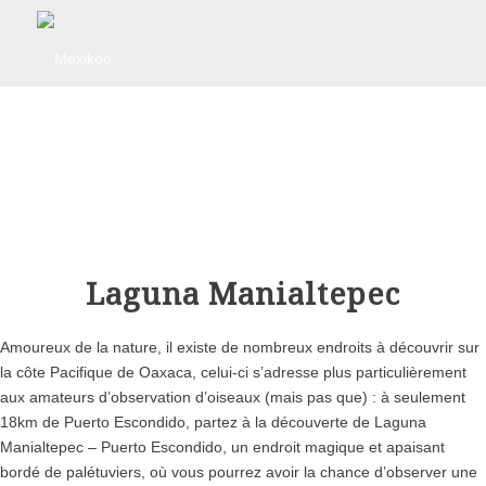
Laguna Manialtepec
Amoureux de la nature, il existe de nombreux endroits à découvrir sur
la côte Pacifique de Oaxaca, celui-ci s’adresse plus particulièrement
aux amateurs d’observation d’oiseaux (mais pas que) : à seulement
18km de Puerto Escondido, partez à la découverte de
Laguna
Manialtepec – Puerto Escondido
, un endroit magique et apaisant
bordé de palétuviers, où vous pourrez avoir la chance d’observer une