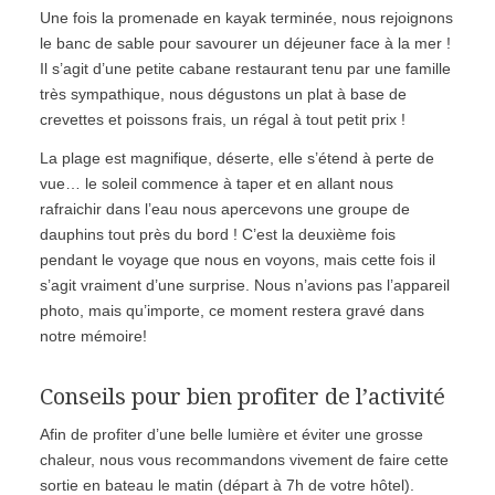
Une fois la promenade en kayak terminée, nous rejoignons
le banc de sable pour savourer un déjeuner face à la mer !
Il s’agit d’une petite cabane restaurant tenu par une famille
très sympathique, nous dégustons un plat à base de
crevettes et poissons frais, un régal à tout petit prix !
La plage est magnifique, déserte, elle s’étend à perte de
vue… le soleil commence à taper et en allant nous
rafraichir dans l’eau nous apercevons une groupe de
dauphins tout près du bord ! C’est la deuxième fois
pendant le voyage que nous en voyons, mais cette fois il
s’agit vraiment d’une surprise. Nous n’avions pas l’appareil
photo, mais qu’importe, ce moment restera gravé dans
notre mémoire!
Conseils pour bien profiter de l’activité
Afin de profiter d’une belle lumière et éviter une grosse
chaleur, nous vous recommandons vivement de faire cette
sortie en bateau le matin (départ à 7h de votre hôtel).