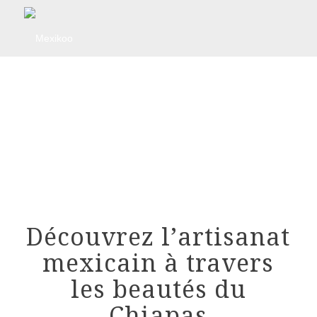
Découvrez l’artisanat
mexicain à travers
les beautés du
Chiapas