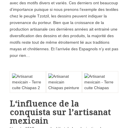
avec des motifs divers et variés. Ces derniers ont beaucoup
d’importance puisque si nous prenons l’exemple des textiles
chez le peuple Tzotzil, les dessins peuvent indiquer la
provenance du porteur. Bien que la croissance de la
production artisanale ces dernières années ait entrainé une
diversification des dessins et des produits, la majorité des
motifs reste tout de même étroitement lié aux traditions
mayas et chrétiennes. Et l’arrivée des Espagnols n’y est pas
pour rien…
L‘influence de la
conquista sur l’artisanat
mexicain