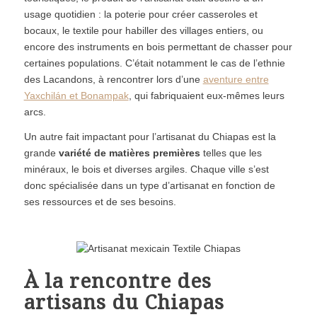
usage quotidien : la poterie pour créer casseroles et
bocaux, le textile pour habiller des villages entiers, ou
encore des instruments en bois permettant de chasser pour
certaines populations. C’était notamment le cas de l’ethnie
des Lacandons, à rencontrer lors d’une
aventure entre
Yaxchilán et Bonampak
, qui fabriquaient eux-mêmes leurs
arcs.
Un autre fait impactant pour l’artisanat du Chiapas est la
grande
variété de matières premières
telles que les
minéraux, le bois et diverses argiles. Chaque ville s’est
donc spécialisée dans un type d’artisanat en fonction de
ses ressources et de ses besoins.
À la rencontre des
artisans du Chiapas