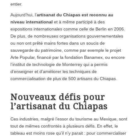
entier.
Aujourd’hui, l’
artisanat du Chiapas est reconnu au
niveau international
et à même participé à des
expositions internationales comme celle de Berlin en 2006.
De plus, de nombreuses organisations gouvernementales
ou non ont prêté mains fortes dans un soucis de
sauvegarde du patrimoine, comme par exemple le projet
Arte Popular, financé par la fondation Banamex, ou encore
l’institut de technologie de Monterrey qui a permis
d’enseigner et d’améliorer les techniques de
commercialisation de plus de 500 artisans du Chiapas.
Nouveaux défis pour
l’artisanat du Chiapas
Ces industries, malgré l’essor du tourisme au Mexique, sont
tout de mêmes confrontés à plusieurs défis. En effet, le
tableau est moins rose qu’il n’y parait : pour commercialiser