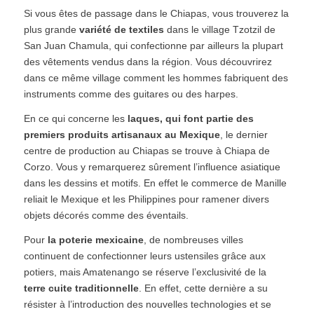
Si vous êtes de passage dans le Chiapas, vous trouverez la
plus grande
variété de textiles
dans le village Tzotzil de
San Juan Chamula, qui confectionne par ailleurs la plupart
des vêtements vendus dans la région. Vous découvrirez
dans ce même village comment les hommes fabriquent des
instruments comme des guitares ou des harpes.
En ce qui concerne les
laques, qui font partie des
premiers produits artisanaux au Mexique
, le dernier
centre de production au Chiapas se trouve à Chiapa de
Corzo. Vous y remarquerez sûrement l’influence asiatique
dans les dessins et motifs. En effet le commerce de Manille
reliait le Mexique et les Philippines pour ramener divers
objets décorés comme des éventails.
Pour
la poterie mexicaine
, de nombreuses villes
continuent de confectionner leurs ustensiles grâce aux
potiers, mais Amatenango se réserve l’exclusivité de la
terre cuite traditionnelle
. En effet, cette dernière a su
résister à l’introduction des nouvelles technologies et se