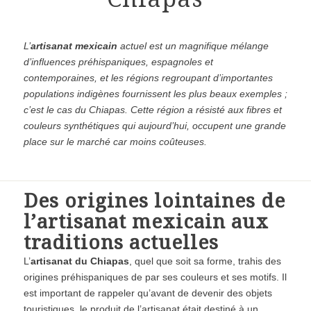
L’
artisanat mexicain
actuel est un magnifique mélange
d’influences préhispaniques, espagnoles et
contemporaines, et les régions regroupant d’importantes
populations indigènes fournissent les plus beaux exemples ;
c’est le cas du Chiapas. Cette région a résisté aux fibres et
couleurs synthétiques qui aujourd’hui, occupent une grande
place sur le marché car moins coûteuses.
Des origines lointaines de
l’artisanat mexicain aux
traditions actuelles
L’
artisanat du Chiapas
, quel que soit sa forme, trahis des
origines préhispaniques de par ses couleurs et ses motifs. Il
est important de rappeler qu’avant de devenir des objets
touristiques, le produit de l’artisanat était destiné à un