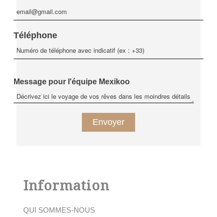
Téléphone
Message pour l'équipe Mexikoo
Information
QUI SOMMES-NOUS