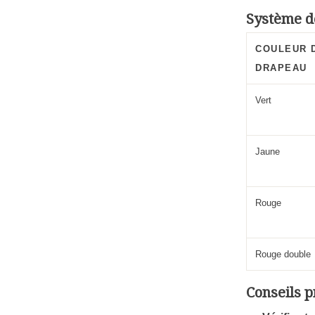
Système d
COULEUR 
DRAPEAU
Vert
Jaune
Rouge
Rouge double
Conseils p