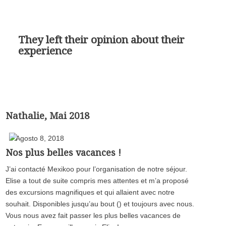
They left their opinion about their
experience
Nathalie, Mai 2018
Agosto 8, 2018
Nos plus belles vacances !
J’ai contacté Mexikoo pour l’organisation de notre séjour.
Elise a tout de suite compris mes attentes et m’a proposé
des excursions magnifiques et qui allaient avec notre
souhait. Disponibles jusqu’au bout () et toujours avec nous.
Vous nous avez fait passer les plus belles vacances de