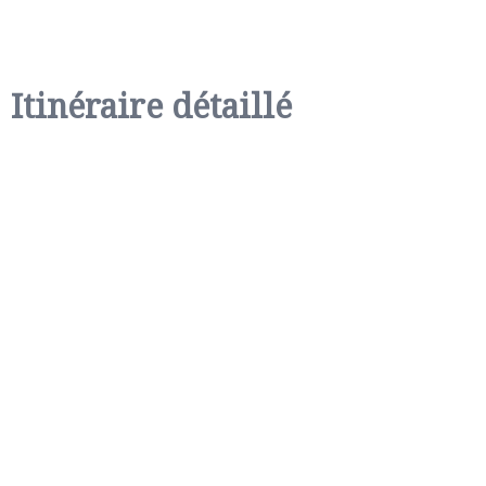
Itinéraire détaillé