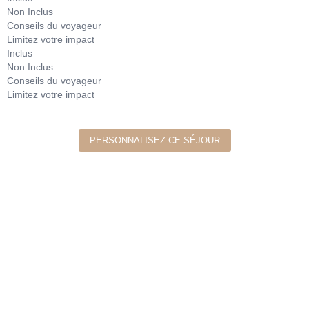
Non Inclus
Conseils du voyageur
Limitez votre impact
Inclus
Non Inclus
Conseils du voyageur
Limitez votre impact
PERSONNALISEZ CE SÉJOUR