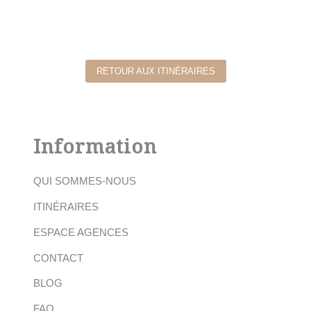
RETOUR AUX ITINÉRAIRES
Information
QUI SOMMES-NOUS
ITINÉRAIRES
ESPACE AGENCES
CONTACT
BLOG
FAQ