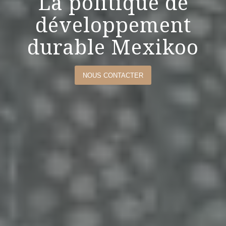
La politique de
développement
durable Mexikoo
NOUS CONTACTER