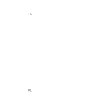
EN
EN