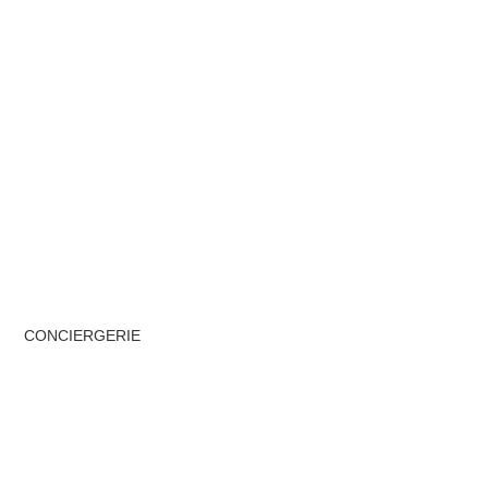
CONCIERGERIE