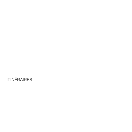
ITINÉRAIRES