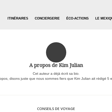
ITINÉRAIRES
CONCIERGERIE
ÉCO-ACTIONS
LE MEXIQ
A propos de
Kim Julian
Cet auteur a déjà écrit sa bio.
ropos, disons juste que nous sommes fiers que
Kim Julian
ait rédigé 5 
CONSEILS DE VOYAGE