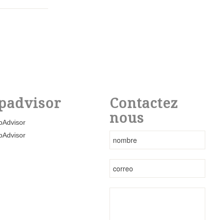
padvisor
Contactez
nous